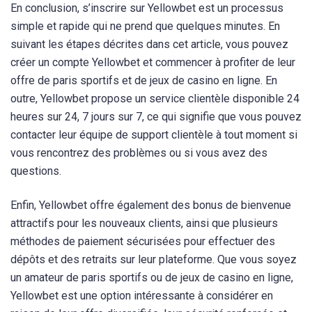
En conclusion, s’inscrire sur Yellowbet est un processus
simple et rapide qui ne prend que quelques minutes. En
suivant les étapes décrites dans cet article, vous pouvez
créer un compte Yellowbet et commencer à profiter de leur
offre de paris sportifs et de jeux de casino en ligne. En
outre, Yellowbet propose un service clientèle disponible 24
heures sur 24, 7 jours sur 7, ce qui signifie que vous pouvez
contacter leur équipe de support clientèle à tout moment si
vous rencontrez des problèmes ou si vous avez des
questions.
Enfin, Yellowbet offre également des bonus de bienvenue
attractifs pour les nouveaux clients, ainsi que plusieurs
méthodes de paiement sécurisées pour effectuer des
dépôts et des retraits sur leur plateforme. Que vous soyez
un amateur de paris sportifs ou de jeux de casino en ligne,
Yellowbet est une option intéressante à considérer en