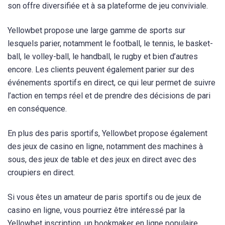
son offre diversifiée et à sa plateforme de jeu conviviale.
Yellowbet propose une large gamme de sports sur
lesquels parier, notamment le football, le tennis, le basket-
ball, le volley-ball, le handball, le rugby et bien d’autres
encore. Les clients peuvent également parier sur des
événements sportifs en direct, ce qui leur permet de suivre
l’action en temps réel et de prendre des décisions de pari
en conséquence.
En plus des paris sportifs, Yellowbet propose également
des jeux de casino en ligne, notamment des machines à
sous, des jeux de table et des jeux en direct avec des
croupiers en direct.
Si vous êtes un amateur de paris sportifs ou de jeux de
casino en ligne, vous pourriez être intéressé par la
Yellowbet inscription, un bookmaker en ligne populaire.