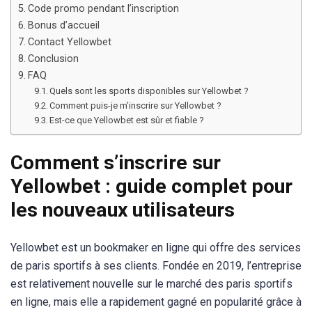
Code promo pendant l’inscription
Bonus d’accueil
Contact Yellowbet
Conclusion
FAQ
Quels sont les sports disponibles sur Yellowbet ?
Comment puis-je m’inscrire sur Yellowbet ?
Est-ce que Yellowbet est sûr et fiable ?
Comment s’inscrire sur
Yellowbet : guide complet pour
les nouveaux utilisateurs
Yellowbet est un bookmaker en ligne qui offre des services
de paris sportifs à ses clients. Fondée en 2019, l’entreprise
est relativement nouvelle sur le marché des paris sportifs
en ligne, mais elle a rapidement gagné en popularité grâce à