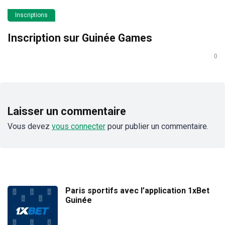
Inscriptions
Inscription sur Guinée Games
0
Laisser un commentaire
Vous devez
vous connecter
pour publier un commentaire.
Paris sportifs avec l’application 1xBet
Guinée