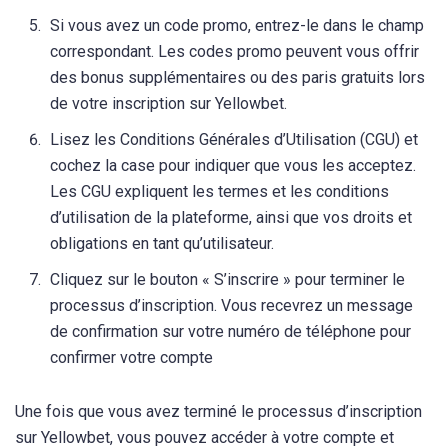
Si vous avez un code promo, entrez-le dans le champ
correspondant. Les codes promo peuvent vous offrir
des bonus supplémentaires ou des paris gratuits lors
de votre inscription sur Yellowbet.
Lisez les Conditions Générales d’Utilisation (CGU) et
cochez la case pour indiquer que vous les acceptez.
Les CGU expliquent les termes et les conditions
d’utilisation de la plateforme, ainsi que vos droits et
obligations en tant qu’utilisateur.
Cliquez sur le bouton « S’inscrire » pour terminer le
processus d’inscription. Vous recevrez un message
de confirmation sur votre numéro de téléphone pour
confirmer votre compte
Une fois que vous avez terminé le processus d’inscription
sur Yellowbet, vous pouvez accéder à votre compte et