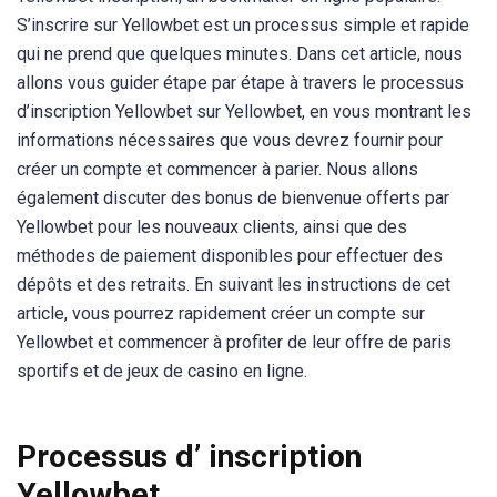
S’inscrire sur Yellowbet est un processus simple et rapide
qui ne prend que quelques minutes. Dans cet article, nous
allons vous guider étape par étape à travers le processus
d’inscription Yellowbet sur Yellowbet, en vous montrant les
informations nécessaires que vous devrez fournir pour
créer un compte et commencer à parier. Nous allons
également discuter des bonus de bienvenue offerts par
Yellowbet pour les nouveaux clients, ainsi que des
méthodes de paiement disponibles pour effectuer des
dépôts et des retraits. En suivant les instructions de cet
article, vous pourrez rapidement créer un compte sur
Yellowbet et commencer à profiter de leur offre de paris
sportifs et de jeux de casino en ligne.
Processus d’ inscription
Yellowbet