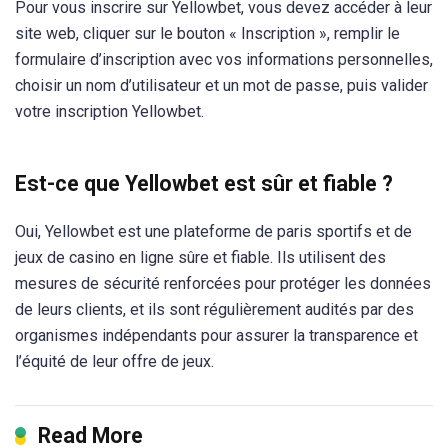
Pour vous inscrire sur Yellowbet, vous devez accéder à leur
site web, cliquer sur le bouton « Inscription », remplir le
formulaire d’inscription avec vos informations personnelles,
choisir un nom d’utilisateur et un mot de passe, puis valider
votre inscription Yellowbet.
Est-ce que Yellowbet est sûr et fiable ?
Oui, Yellowbet est une plateforme de paris sportifs et de
jeux de casino en ligne sûre et fiable. Ils utilisent des
mesures de sécurité renforcées pour protéger les données
de leurs clients, et ils sont régulièrement audités par des
organismes indépendants pour assurer la transparence et
l’équité de leur offre de jeux.
Read More