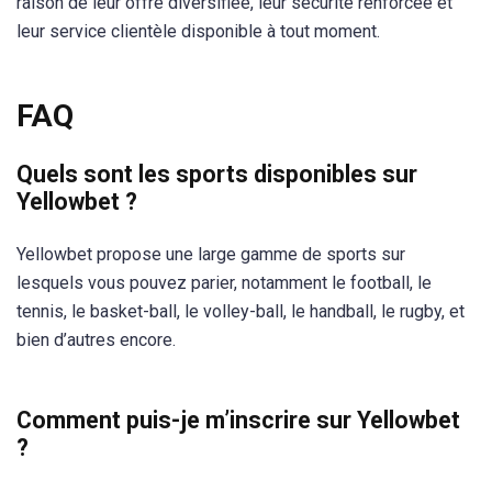
raison de leur offre diversifiée, leur sécurité renforcée et
leur service clientèle disponible à tout moment.
FAQ
Quels sont les sports disponibles sur
Yellowbet ?
Yellowbet propose une large gamme de sports sur
lesquels vous pouvez parier, notamment le football, le
tennis, le basket-ball, le volley-ball, le handball, le rugby, et
bien d’autres encore.
Comment puis-je m’inscrire sur Yellowbet
?