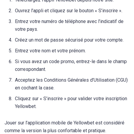
Ouvrez l’appli et cliquez sur le bouton « S’inscrire ».
Entrez votre numéro de téléphone avec l’indicatif de
votre pays.
Créez un mot de passe sécurisé pour votre compte.
Entrez votre nom et votre prénom.
Si vous avez un code promo, entrez-le dans le champ
correspondant.
Acceptez les Conditions Générales d’Utilisation (CGU)
en cochant la case.
Cliquez sur « S’inscrire » pour valider votre inscription
Yellowbet.
Jouer sur l’application mobile de Yellowbet est considéré
comme la version la plus confortable et pratique.