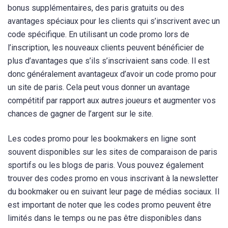
bonus supplémentaires, des paris gratuits ou des
avantages spéciaux pour les clients qui s’inscrivent avec un
code spécifique. En utilisant un code promo lors de
l’inscription, les nouveaux clients peuvent bénéficier de
plus d’avantages que s’ils s’inscrivaient sans code. Il est
donc généralement avantageux d’avoir un code promo pour
un site de paris. Cela peut vous donner un avantage
compétitif par rapport aux autres joueurs et augmenter vos
chances de gagner de l’argent sur le site.
Les codes promo pour les bookmakers en ligne sont
souvent disponibles sur les sites de comparaison de paris
sportifs ou les blogs de paris. Vous pouvez également
trouver des codes promo en vous inscrivant à la newsletter
du bookmaker ou en suivant leur page de médias sociaux. Il
est important de noter que les codes promo peuvent être
limités dans le temps ou ne pas être disponibles dans