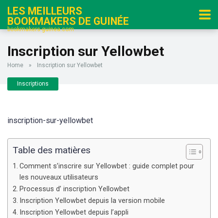
LES MEILLEURS
BOOKMAKERS DE GUINÉE
bookmakers-guinea.com
Inscription sur Yellowbet
Home
»
Inscription sur Yellowbet
Inscriptions
inscription-sur-yellowbet
Table des matières
Comment s’inscrire sur Yellowbet : guide complet pour
les nouveaux utilisateurs
Processus d’ inscription Yellowbet
Inscription Yellowbet depuis la version mobile
Inscription Yellowbet depuis l’appli