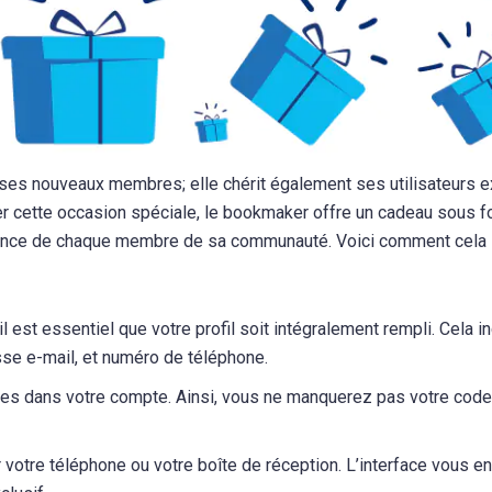
es nouveaux membres; elle chérit également ses utilisateurs ex
er cette occasion spéciale, le bookmaker offre un cadeau sous 
rtance de chaque membre de sa communauté. Voici comment cela
l est essentiel que votre profil soit intégralement rempli. Cela i
sse e-mail, et numéro de téléphone.
vées dans votre compte. Ainsi, vous ne manquerez pas votre cod
r votre téléphone ou votre boîte de réception. L’interface vous e