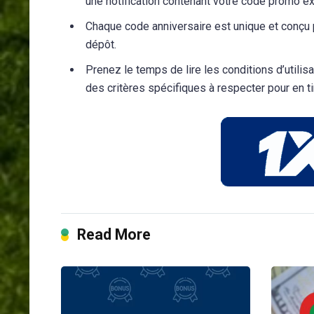
une notification contenant votre code promo ex
Chaque code anniversaire est unique et conçu 
dépôt.
Prenez le temps de lire les conditions d’utilis
des critères spécifiques à respecter pour en tire
Read More