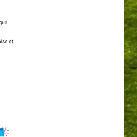
 que
ise et