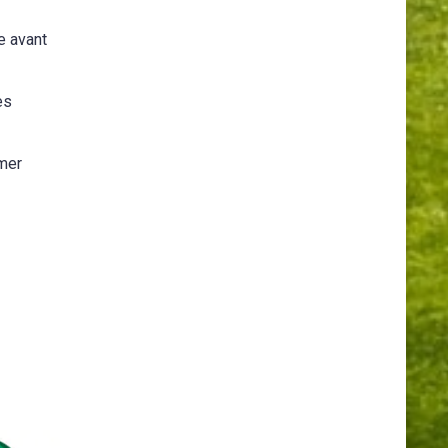
e avant
es
rmer