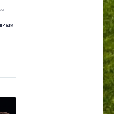
sur
l y aura