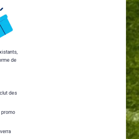
istants,
forme de
nclut des
e promo
nverra