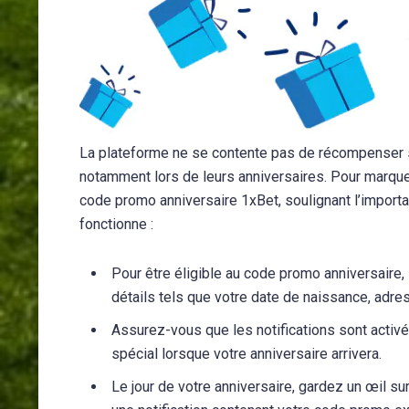
La plateforme ne se contente pas de récompenser s
notamment lors de leurs anniversaires. Pour marqu
code promo anniversaire 1xBet, soulignant l’impo
fonctionne :
Pour être éligible au code promo anniversaire, i
détails tels que votre date de naissance, adre
Assurez-vous que les notifications sont acti
spécial lorsque votre anniversaire arrivera.
Le jour de votre anniversaire, gardez un œil su