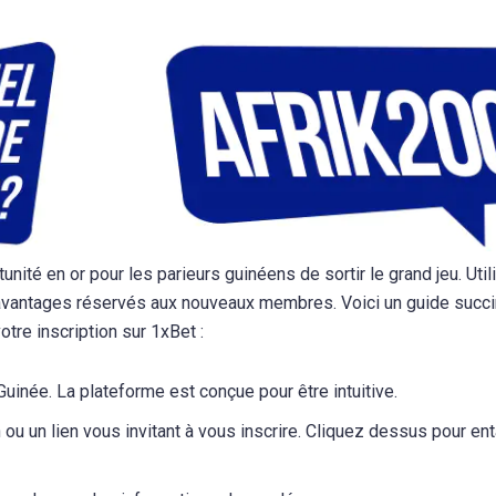
nité en or pour les parieurs guinéens de sortir le grand jeu. Util
es avantages réservés aux nouveaux membres. Voici un guide succi
otre inscription sur 1xBet :
inée. La plateforme est conçue pour être intuitive.
 ou un lien vous invitant à vous inscrire. Cliquez dessus pour en